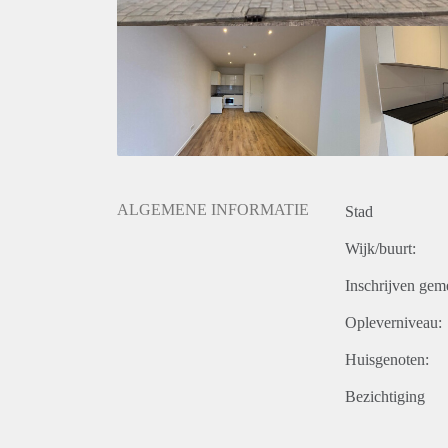
ALGEMENE INFORMATIE
Stad
Wijk/buurt:
Inschrijven gem
Opleverniveau:
Huisgenoten:
Bezichtiging