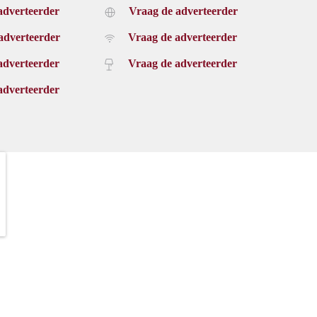
adverteerder
Vraag de adverteerder
adverteerder
Vraag de adverteerder
adverteerder
Vraag de adverteerder
adverteerder