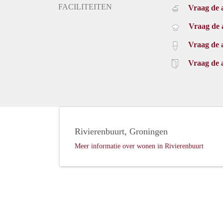
FACILITEITEN
Vraag de 
Vraag de 
Vraag de 
Vraag de 
Rivierenbuurt, Groningen
Meer informatie over wonen in Rivierenbuurt