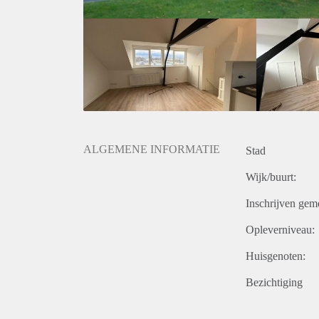
ALGEMENE INFORMATIE
Stad
Wijk/buurt:
Inschrijven gem
Opleverniveau:
Huisgenoten:
Bezichtiging