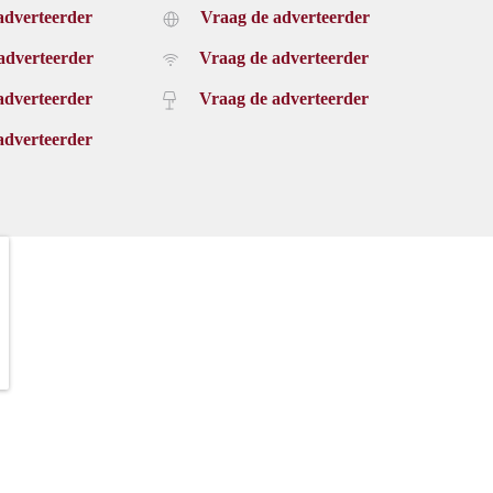
adverteerder
Vraag de adverteerder
adverteerder
Vraag de adverteerder
adverteerder
Vraag de adverteerder
adverteerder