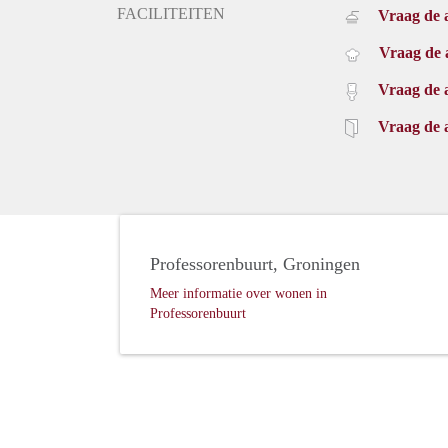
FACILITEITEN
Vraag de 
Vraag de 
Vraag de 
Vraag de 
Professorenbuurt, Groningen
Meer informatie over wonen in
Professorenbuurt