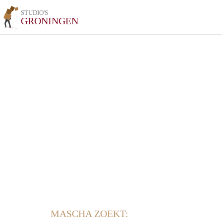
STUDIO'S
GRONINGEN
MASCHA ZOEKT: