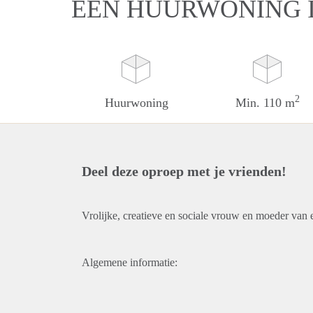
EEN HUURWONING 
2
Huurwoning
Min. 110 m
Deel deze oproep met je vrienden!
Vrolijke, creatieve en sociale vrouw en moeder van
Algemene informatie: