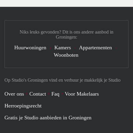
Niks leuks gevonden? Dit is ons andere aanbod in
Groningen:
Huurwoningen
Kamers
Appartementen
Woonboten
Op Studio's Groningen vind en verhuur je makkelijk je Studio
Over ons
Contact
Faq
Voor Makelaars
Herroepingsrecht
Gratis je Studio aanbieden in Groningen