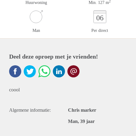
2
Huurwoning
Min. 127 m
06
Man
Per direct
Deel deze oproep met je vrienden!
coool
Algemene informatie:
Chris marker
Man, 39 jaar