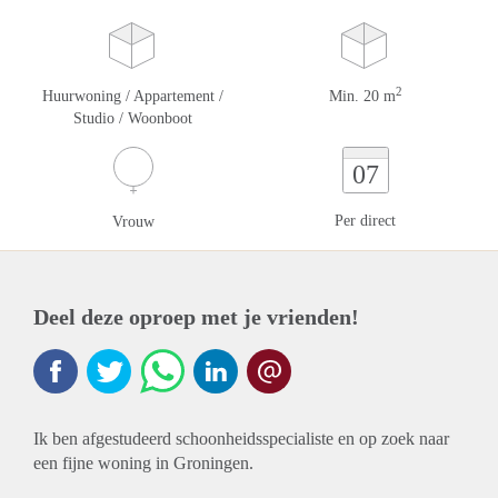
2
Huurwoning / Appartement /
Min. 20 m
Studio / Woonboot
07
Per direct
Vrouw
Deel deze oproep met je vrienden!
Ik ben afgestudeerd schoonheidsspecialiste en op zoek naar
een fijne woning in Groningen.