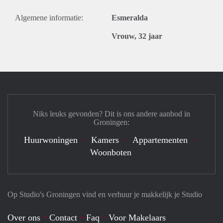
Algemene informatie:
Esmeralda
Vrouw, 32 jaar
Niks leuks gevonden? Dit is ons andere aanbod in
Groningen:
Huurwoningen
Kamers
Appartementen
Woonboten
Op Studio's Groningen vind en verhuur je makkelijk je Studio
Over ons
Contact
Faq
Voor Makelaars