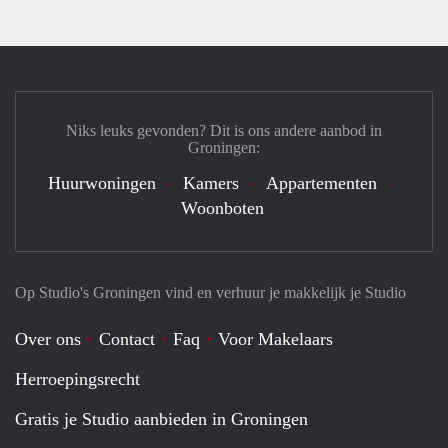
Niks leuks gevonden? Dit is ons andere aanbod in
Groningen:
Huurwoningen
Kamers
Appartementen
Woonboten
Op Studio's Groningen vind en verhuur je makkelijk je Studio
Over ons
Contact
Faq
Voor Makelaars
Herroepingsrecht
Gratis je Studio aanbieden in Groningen