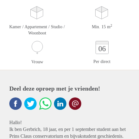
2
Kamer / Appartement / Studio /
Min. 15 m
Woonboot
06
Per direct
Vrouw
Deel deze oproep met je vrienden!
Hallo!
Ik ben Gerbrich, 18 jaar, en per 1 september student aan het
Prins Claus conservatorium en bijvakstudent geschiedenis.