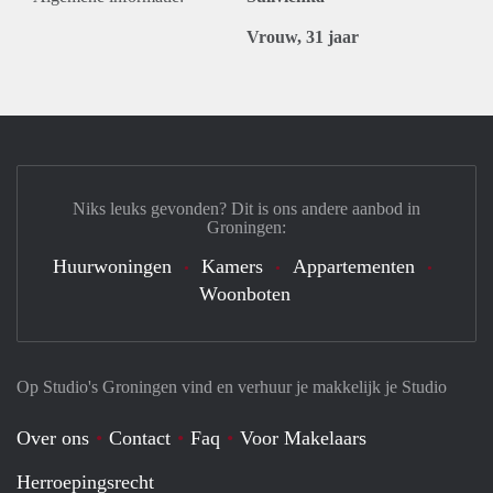
Vrouw, 31 jaar
Niks leuks gevonden? Dit is ons andere aanbod in
Groningen:
Huurwoningen
Kamers
Appartementen
Woonboten
Op Studio's Groningen vind en verhuur je makkelijk je Studio
Over ons
Contact
Faq
Voor Makelaars
Herroepingsrecht