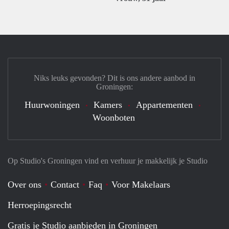
Niks leuks gevonden? Dit is ons andere aanbod in
Groningen:
Huurwoningen
Kamers
Appartementen
Woonboten
Op Studio's Groningen vind en verhuur je makkelijk je Studio
Over ons
Contact
Faq
Voor Makelaars
Herroepingsrecht
Gratis je Studio aanbieden in Groningen