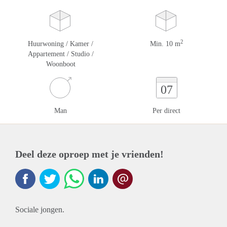
2
Huurwoning / Kamer /
Min. 10 m
Appartement / Studio /
Woonboot
07
Man
Per direct
Deel deze oproep met je vrienden!
Sociale jongen.