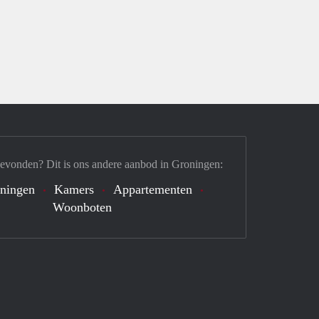
gevonden? Dit is ons andere aanbod in Groningen:
ningen
Kamers
Appartementen
Woonboten