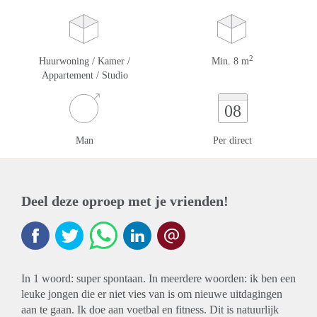
2
Huurwoning / Kamer /
Min. 8 m
Appartement / Studio
08
Man
Per direct
Deel deze oproep met je vrienden!
In 1 woord: super spontaan. In meerdere woorden: ik ben een
leuke jongen die er niet vies van is om nieuwe uitdagingen
aan te gaan. Ik doe aan voetbal en fitness. Dit is natuurlijk