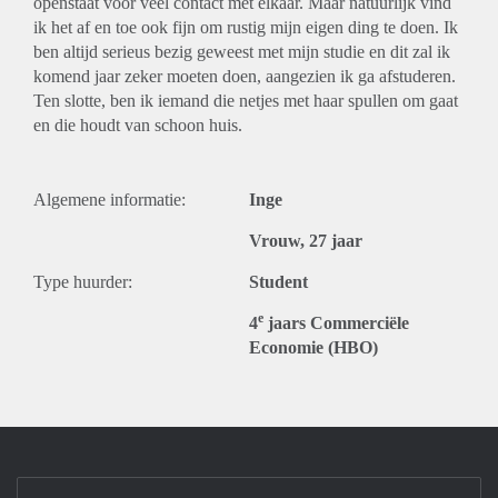
openstaat voor veel contact met elkaar. Maar natuurlijk vind
ik het af en toe ook fijn om rustig mijn eigen ding te doen. Ik
ben altijd serieus bezig geweest met mijn studie en dit zal ik
komend jaar zeker moeten doen, aangezien ik ga afstuderen.
Ten slotte, ben ik iemand die netjes met haar spullen om gaat
en die houdt van schoon huis.
Algemene informatie:
Inge
Vrouw, 27 jaar
Type huurder:
Student
e
4
jaars Commerciële
Economie (HBO)