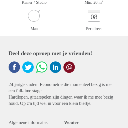
2
Kamer / Studio
Min. 20 m
08
Man
Per direct
Deel deze oproep met je vrienden!
24-jarige student Econometrie die momenteel bezig is met
een full-time stage.
Hardlopen, gitaarspelen zijn dingen waar ik me mee bezig
houd. Op z'n tijd wel in voor een klein biertje.
Algemene informatie:
Wouter