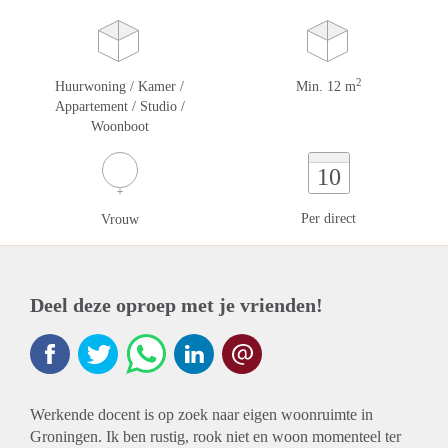
2
Huurwoning / Kamer /
Min. 12 m
Appartement / Studio /
Woonboot
10
Per direct
Vrouw
Deel deze oproep met je vrienden!
Werkende docent is op zoek naar eigen woonruimte in
Groningen. Ik ben rustig, rook niet en woon momenteel ter