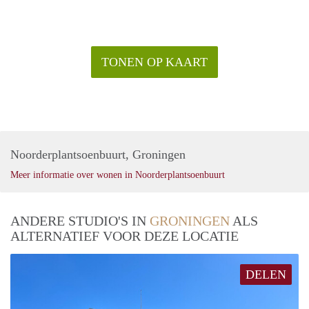
TONEN OP KAART
Noorderplantsoenbuurt, Groningen
Meer informatie over wonen in Noorderplantsoenbuurt
ANDERE STUDIO'S IN
GRONINGEN
ALS
ALTERNATIEF VOOR DEZE LOCATIE
DELEN