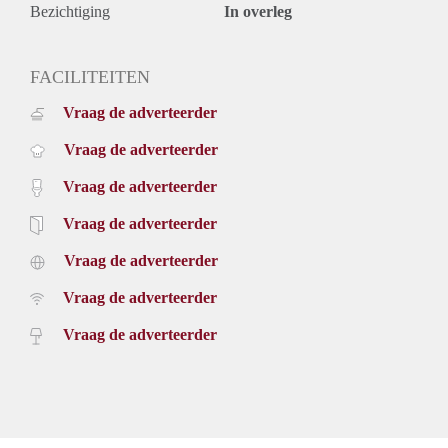
Bezichtiging
In overleg
FACILITEITEN
Vraag de adverteerder
Vraag de adverteerder
Vraag de adverteerder
Vraag de adverteerder
Vraag de adverteerder
Vraag de adverteerder
Vraag de adverteerder