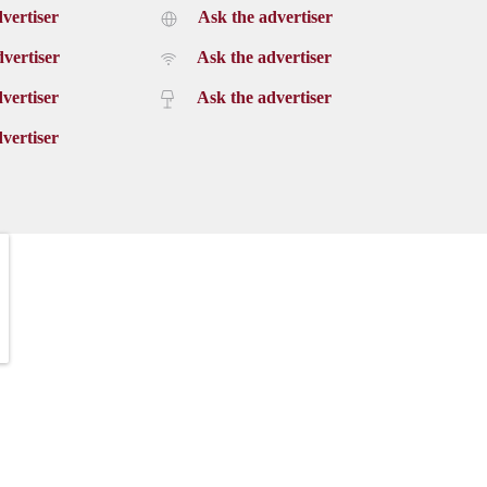
vertiser
Ask the advertiser
vertiser
Ask the advertiser
vertiser
Ask the advertiser
vertiser