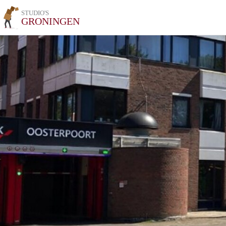
STUDIO'S
GRONINGEN