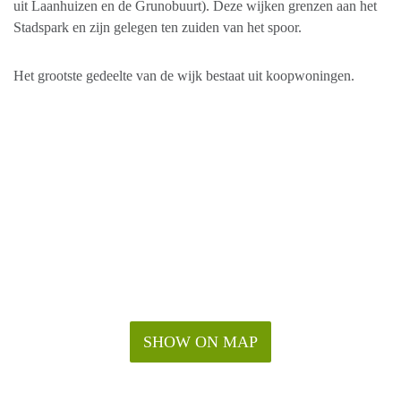
uit Laanhuizen en de Grunobuurt). Deze wijken grenzen aan het
Stadspark en zijn gelegen ten zuiden van het spoor.
Het grootste gedeelte van de wijk bestaat uit koopwoningen.
SHOW ON MAP