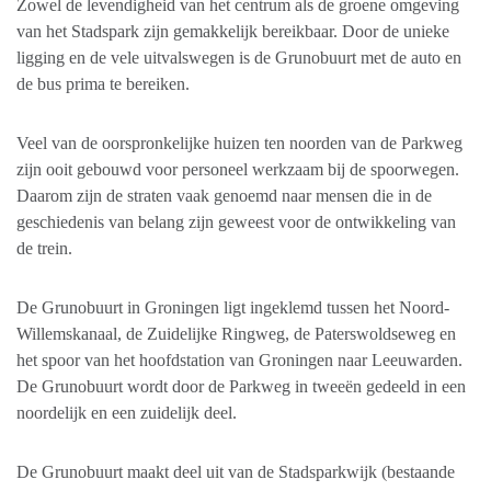
Zowel de levendigheid van het centrum als de groene omgeving
van het Stadspark zijn gemakkelijk bereikbaar. Door de unieke
ligging en de vele uitvalswegen is de Grunobuurt met de auto en
de bus prima te bereiken.
Veel van de oorspronkelijke huizen ten noorden van de Parkweg
zijn ooit gebouwd voor personeel werkzaam bij de spoorwegen.
Daarom zijn de straten vaak genoemd naar mensen die in de
geschiedenis van belang zijn geweest voor de ontwikkeling van
de trein.
De Grunobuurt in Groningen ligt ingeklemd tussen het Noord-
Willemskanaal, de Zuidelijke Ringweg, de Paterswoldseweg en
het spoor van het hoofdstation van Groningen naar Leeuwarden.
De Grunobuurt wordt door de Parkweg in tweeën gedeeld in een
noordelijk en een zuidelijk deel.
De Grunobuurt maakt deel uit van de Stadsparkwijk (bestaande