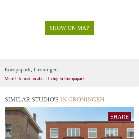
SHOW ON MAP
Europapark, Groningen
More information about living in Europapark
SIMILAR STUDIO'S
IN GRONINGEN
SHARE