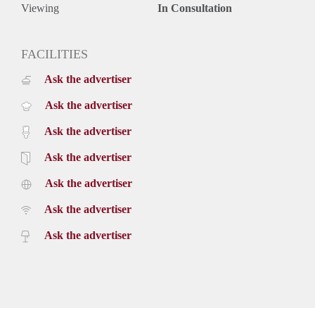
Viewing
In Consultation
FACILITIES
Ask the advertiser
Ask the advertiser
Ask the advertiser
Ask the advertiser
Ask the advertiser
Ask the advertiser
Ask the advertiser