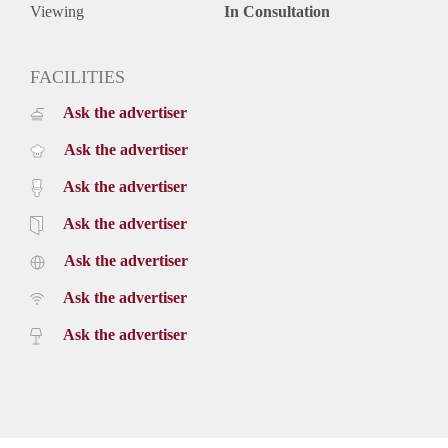
Viewing
In Consultation
FACILITIES
Ask the advertiser
Ask the advertiser
Ask the advertiser
Ask the advertiser
Ask the advertiser
Ask the advertiser
Ask the advertiser