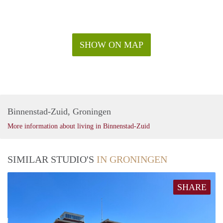
SHOW ON MAP
Binnenstad-Zuid, Groningen
More information about living in Binnenstad-Zuid
SIMILAR STUDIO'S
IN GRONINGEN
SHARE