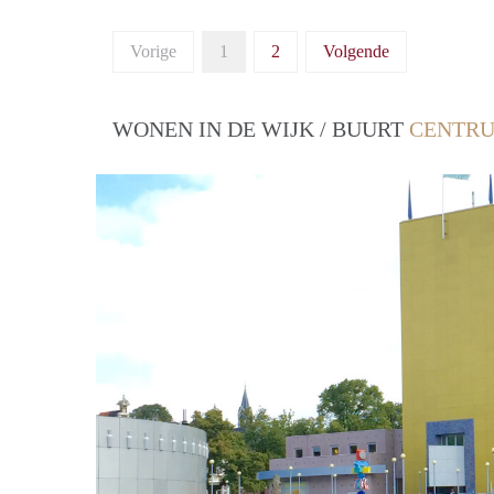
Vorige
1
2
Volgende
WONEN IN DE WIJK / BUURT
CENTRU