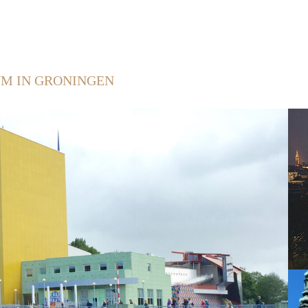
M IN GRONINGEN