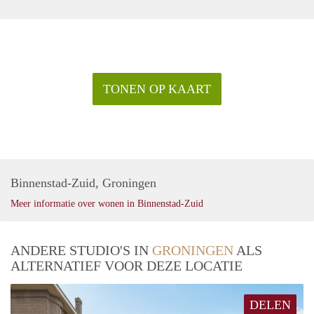
TONEN OP KAART
Binnenstad-Zuid, Groningen
Meer informatie over wonen in Binnenstad-Zuid
ANDERE STUDIO'S IN
GRONINGEN
ALS
ALTERNATIEF VOOR DEZE LOCATIE
DELEN