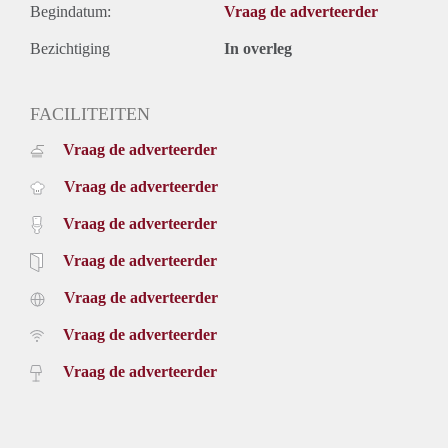
Begindatum:
Vraag de adverteerder
Bezichtiging
In overleg
FACILITEITEN
Vraag de adverteerder
Vraag de adverteerder
Vraag de adverteerder
Vraag de adverteerder
Vraag de adverteerder
Vraag de adverteerder
Vraag de adverteerder