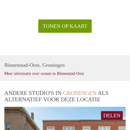
TONEN OP KAART
Binnenstad-Oost, Groningen
Meer informatie over wonen in Binnenstad-Oost
ANDERE STUDIO'S IN
GRONINGEN
ALS
ALTERNATIEF VOOR DEZE LOCATIE
DELEN