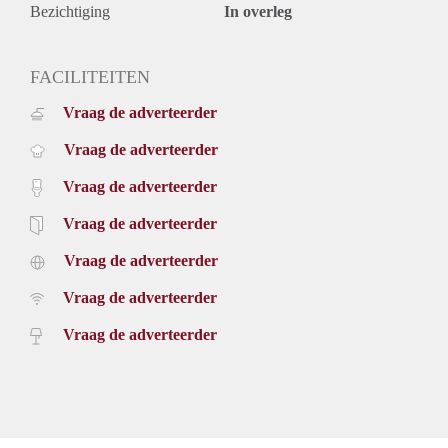
Bezichtiging
In overleg
FACILITEITEN
Vraag de adverteerder
Vraag de adverteerder
Vraag de adverteerder
Vraag de adverteerder
Vraag de adverteerder
Vraag de adverteerder
Vraag de adverteerder