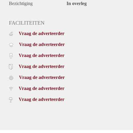
Bezichtiging
In overleg
FACILITEITEN
Vraag de adverteerder
Vraag de adverteerder
Vraag de adverteerder
Vraag de adverteerder
Vraag de adverteerder
Vraag de adverteerder
Vraag de adverteerder