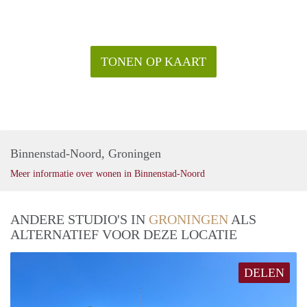
TONEN OP KAART
Binnenstad-Noord, Groningen
Meer informatie over wonen in Binnenstad-Noord
ANDERE STUDIO'S IN
GRONINGEN
ALS
ALTERNATIEF VOOR DEZE LOCATIE
DELEN