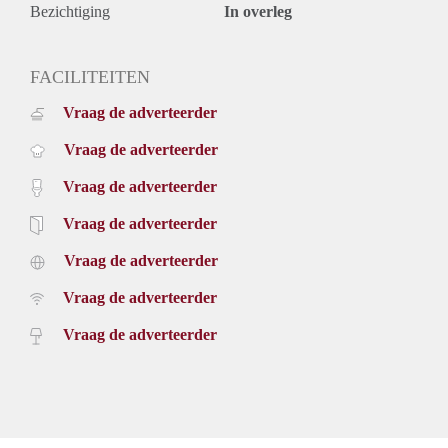
persoonlijk beantwoorden of uitnodigen.
Bezichtiging
In overleg
FACILITEITEN
Vraag de adverteerder
Vraag de adverteerder
Vraag de adverteerder
Vraag de adverteerder
Vraag de adverteerder
Vraag de adverteerder
Vraag de adverteerder